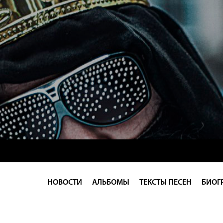
НОВОСТИ
АЛЬБОМЫ
ТЕКСТЫ ПЕСЕН
БИОГ