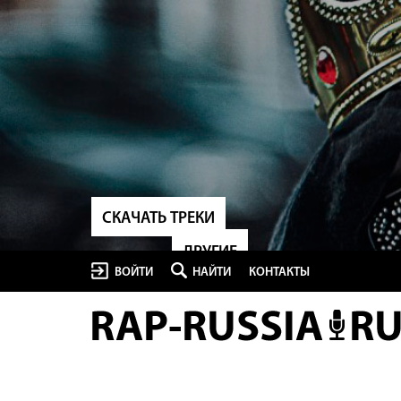
СКАЧАТЬ ТРЕКИ
ДРУГИЕ
ВОЙТИ
НАЙТИ
КОНТАКТЫ