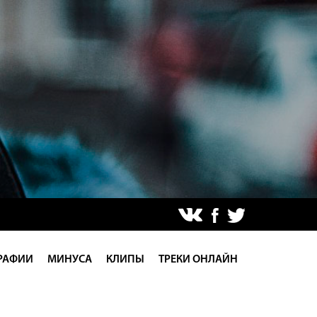
РАФИИ
МИНУСА
КЛИПЫ
ТРЕКИ ОНЛАЙН