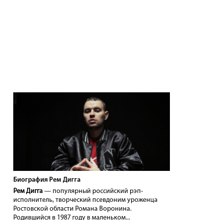
Биография Рем Дигга
Рем Дигга
— популярный российский рэп-
исполнитель, творческий псевдоним уроженца
Ростовской области Романа Воронина.
Родившийся в 1987 году в маленьком...