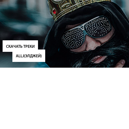
СКАЧАТЬ ТРЕКИ
ALLJ(ЭЛДЖЕЙ)