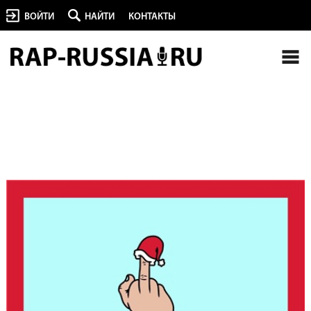
ВОЙТИ
НАЙТИ
КОНТАКТЫ