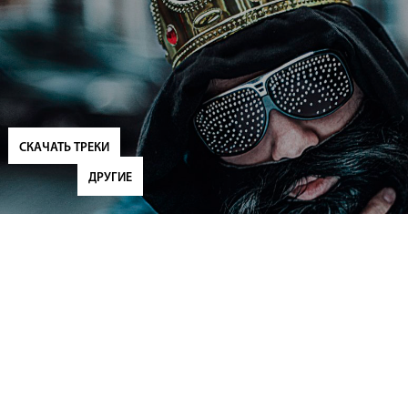
СКАЧАТЬ ТРЕКИ
ДРУГИЕ