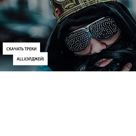
СКАЧАТЬ ТРЕКИ
ALLJ(ЭЛДЖЕЙ)