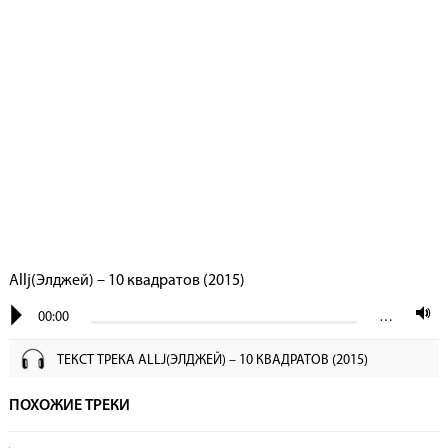
Allj(Элджей) – 10 квадратов (2015)
00:00
…
ТЕКСТ ТРЕКА ALLJ(ЭЛДЖЕЙ) – 10 КВАДРАТОВ (2015)
ПОХОЖИЕ ТРЕКИ