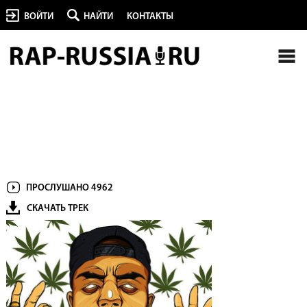
ВОЙТИ
НАЙТИ
КОНТАКТЫ
ПРОСЛУШАНО 4962
СКАЧАТЬ ТРЕК