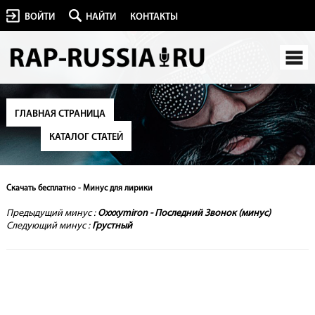
ВОЙТИ
НАЙТИ
КОНТАКТЫ
ГЛАВНАЯ СТРАНИЦА
КАТАЛОГ СТАТЕЙ
Скачать бесплатно - Минус для лирики
Предыдущий минус :
Oxxxymiron - Последний Звонок (минус)
Следующий минус :
Грустный