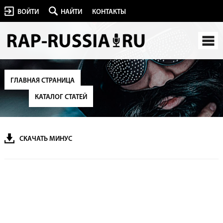
ВОЙТИ
НАЙТИ
КОНТАКТЫ
ГЛАВНАЯ СТРАНИЦА
КАТАЛОГ СТАТЕЙ
СКАЧАТЬ МИНУС