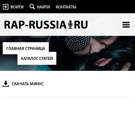
ВОЙТИ
НАЙТИ
КОНТАКТЫ
ГЛАВНАЯ СТРАНИЦА
КАТАЛОГ СТАТЕЙ
СКАЧАТЬ МИНУС