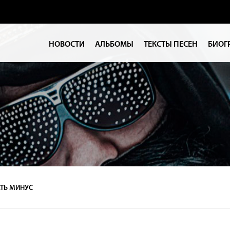
НОВОСТИ
АЛЬБОМЫ
ТЕКСТЫ ПЕСЕН
БИОГ
ТЬ МИНУС