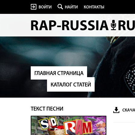
ВОЙТИ
НАЙТИ
КОНТАКТЫ
ГЛАВНАЯ СТРАНИЦА
КАТАЛОГ СТАТЕЙ
ТЕКСТ ПЕСНИ
СКАЧА