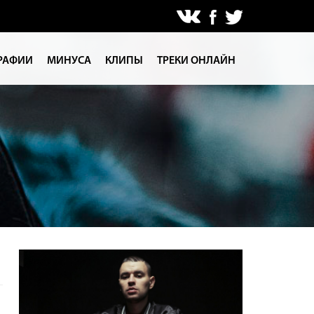
РАФИИ
МИНУСА
КЛИПЫ
ТРЕКИ ОНЛАЙН