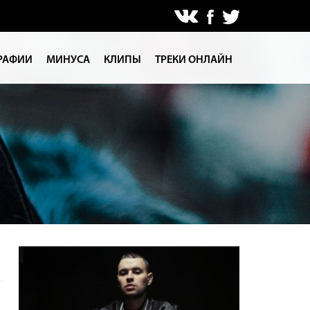
РАФИИ
МИНУСА
КЛИПЫ
ТРЕКИ ОНЛАЙН