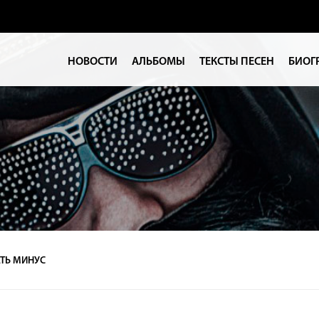
НОВОСТИ
АЛЬБОМЫ
ТЕКСТЫ ПЕСЕН
БИОГ
ТЬ МИНУС