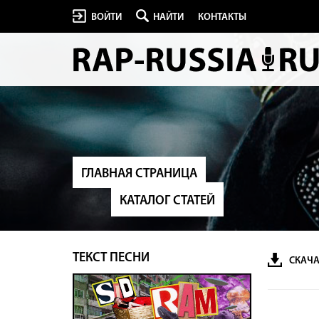
ВОЙТИ
НАЙТИ
КОНТАКТЫ
ГЛАВНАЯ СТРАНИЦА
КАТАЛОГ СТАТЕЙ
ТЕКСТ ПЕСНИ
СКАЧА