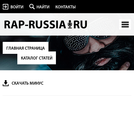
ВОЙТИ
НАЙТИ
КОНТАКТЫ
ГЛАВНАЯ СТРАНИЦА
КАТАЛОГ СТАТЕЙ
СКАЧАТЬ МИНУС