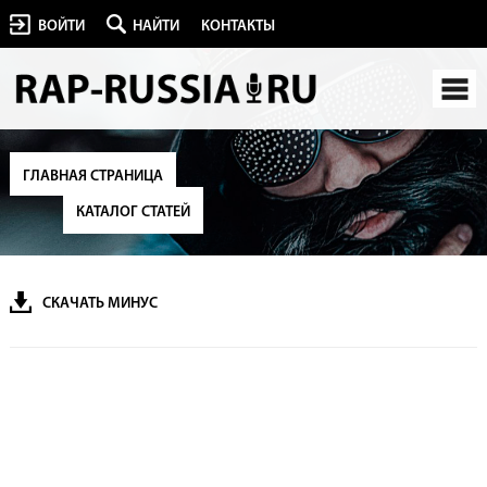
ВОЙТИ
НАЙТИ
КОНТАКТЫ
ГЛАВНАЯ СТРАНИЦА
КАТАЛОГ СТАТЕЙ
СКАЧАТЬ МИНУС