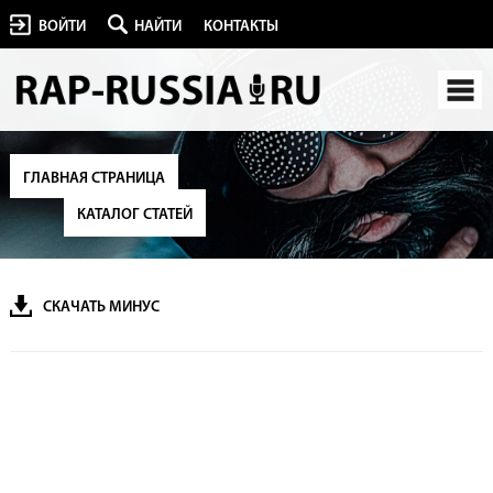
ВОЙТИ
НАЙТИ
КОНТАКТЫ
ГЛАВНАЯ СТРАНИЦА
КАТАЛОГ СТАТЕЙ
СКАЧАТЬ МИНУС