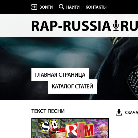
ВОЙТИ
НАЙТИ
КОНТАКТЫ
ГЛАВНАЯ СТРАНИЦА
КАТАЛОГ СТАТЕЙ
ТЕКСТ ПЕСНИ
СКАЧА