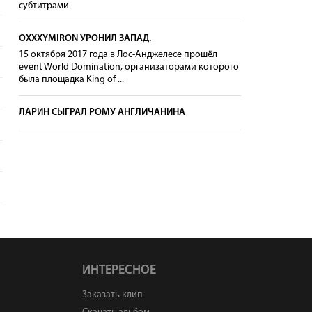
субтитрами
OXXXYMIRON УРОНИЛ ЗАПАД.
15 октября 2017 года в Лос-Анджелесе прошёл
event World Domination, организаторами которого
была площадка King of ...
ЛАРИН СЫГРАЛ РОМУ АНГЛИЧАНИНА
ИНТЕРЕСНОЕ
Заказать клип