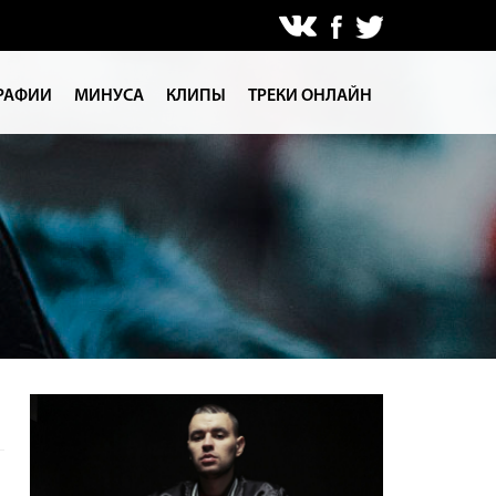
РАФИИ
МИНУСА
КЛИПЫ
ТРЕКИ ОНЛАЙН