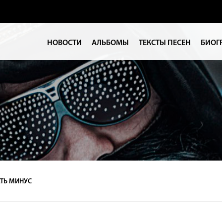
НОВОСТИ
АЛЬБОМЫ
ТЕКСТЫ ПЕСЕН
БИОГ
ТЬ МИНУС