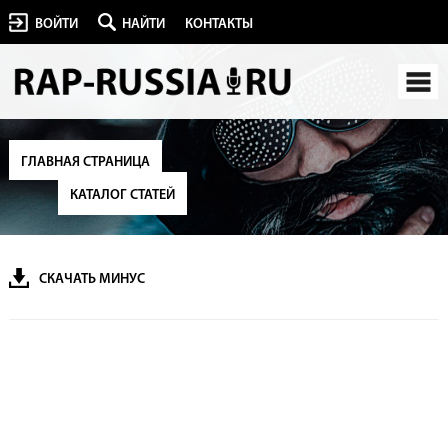
ВОЙТИ
НАЙТИ
КОНТАКТЫ
ГЛАВНАЯ СТРАНИЦА
КАТАЛОГ СТАТЕЙ
СКАЧАТЬ МИНУС