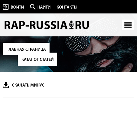
ВОЙТИ
НАЙТИ
КОНТАКТЫ
ГЛАВНАЯ СТРАНИЦА
КАТАЛОГ СТАТЕЙ
СКАЧАТЬ МИНУС