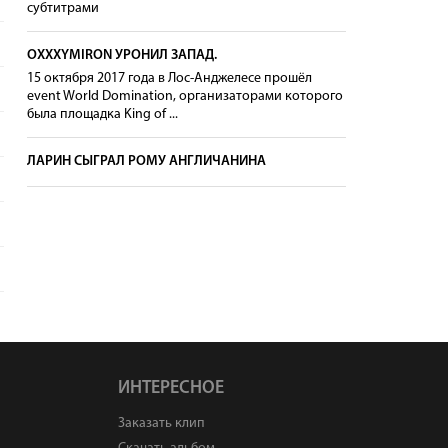
субтитрами
OXXXYMIRON УРОНИЛ ЗАПАД.
15 октября 2017 года в Лос-Анджелесе прошёл
event World Domination, организаторами которого
была площадка King of ...
ЛАРИН СЫГРАЛ РОМУ АНГЛИЧАНИНА
ИНТЕРЕСНОЕ
Заказать клип