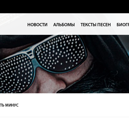
НОВОСТИ
АЛЬБОМЫ
ТЕКСТЫ ПЕСЕН
БИОГ
ТЬ МИНУС