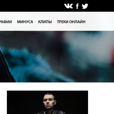
РАФИИ
МИНУСА
КЛИПЫ
ТРЕКИ ОНЛАЙН