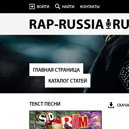
ВОЙТИ
НАЙТИ
КОНТАКТЫ
ГЛАВНАЯ СТРАНИЦА
КАТАЛОГ СТАТЕЙ
ТЕКСТ ПЕСНИ
СКАЧА