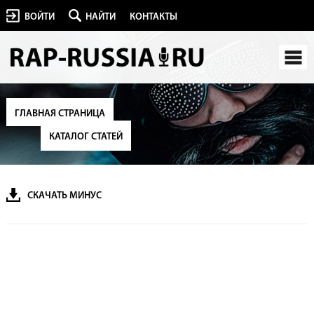
ВОЙТИ
НАЙТИ
КОНТАКТЫ
ГЛАВНАЯ СТРАНИЦА
КАТАЛОГ СТАТЕЙ
СКАЧАТЬ МИНУС