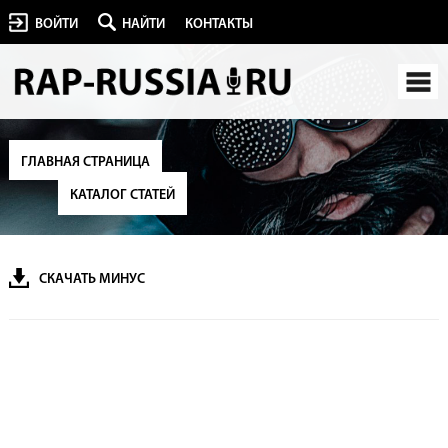
ВОЙТИ
НАЙТИ
КОНТАКТЫ
ГЛАВНАЯ СТРАНИЦА
КАТАЛОГ СТАТЕЙ
СКАЧАТЬ МИНУС