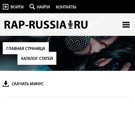
ВОЙТИ
НАЙТИ
КОНТАКТЫ
ГЛАВНАЯ СТРАНИЦА
КАТАЛОГ СТАТЕЙ
СКАЧАТЬ МИНУС