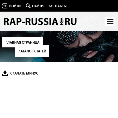
ВОЙТИ
НАЙТИ
КОНТАКТЫ
ГЛАВНАЯ СТРАНИЦА
КАТАЛОГ СТАТЕЙ
СКАЧАТЬ МИНУС