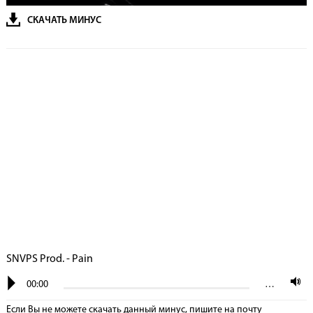
СКАЧАТЬ МИНУС
SNVPS Prod. - Pain
00:00
…
Если Вы не можете скачать данный минус, пишите на почту