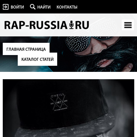
ВОЙТИ
НАЙТИ
КОНТАКТЫ
ГЛАВНАЯ СТРАНИЦА
КАТАЛОГ СТАТЕЙ