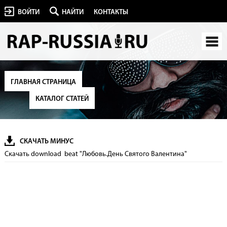
ВОЙТИ
НАЙТИ
КОНТАКТЫ
ГЛАВНАЯ СТРАНИЦА
КАТАЛОГ СТАТЕЙ
СКАЧАТЬ МИНУС
Скачать download beat "Любовь.День Святого Валентина"