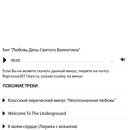
Бит "Любовь.День Святого Валентина"
00:00
…
Если Вы не можете скачать данный минус, пишите на почту
Raprussia2017@ya.ru, указав сcылку на минус
ПОХОЖИЕ ТРЕКИ
Классный лирический минус "Неопознанная любовь"
Welcome To The Underground
В моём сердце (Лирика с вокалом)