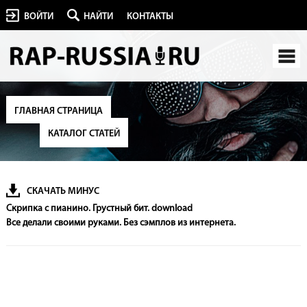
ВОЙТИ
НАЙТИ
КОНТАКТЫ
ГЛАВНАЯ СТРАНИЦА
КАТАЛОГ СТАТЕЙ
СКАЧАТЬ МИНУС
Скрипка с пианино. Грустный бит. download
Все делали своими руками. Без сэмплов из интернета.