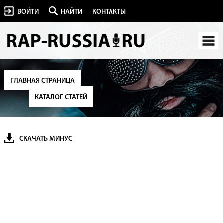
ВОЙТИ
НАЙТИ
КОНТАКТЫ
ГЛАВНАЯ СТРАНИЦА
КАТАЛОГ СТАТЕЙ
СКАЧАТЬ МИНУС