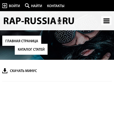
ВОЙТИ
НАЙТИ
КОНТАКТЫ
ГЛАВНАЯ СТРАНИЦА
КАТАЛОГ СТАТЕЙ
СКАЧАТЬ МИНУС