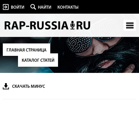
ВОЙТИ
НАЙТИ
КОНТАКТЫ
ГЛАВНАЯ СТРАНИЦА
КАТАЛОГ СТАТЕЙ
СКАЧАТЬ МИНУС