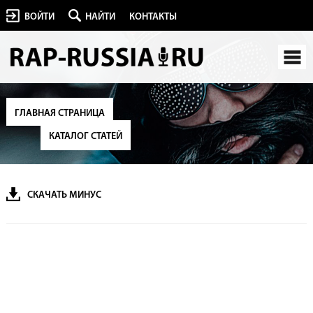
ВОЙТИ
НАЙТИ
КОНТАКТЫ
ГЛАВНАЯ СТРАНИЦА
КАТАЛОГ СТАТЕЙ
СКАЧАТЬ МИНУС