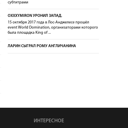
субтитрами
OXXXYMIRON УРОНИЛ ЗАПАД.
15 октября 2017 года в Лос-Анджелесе прошёл
event World Domination, организаторами которого
была площадка King of ...
ЛАРИН СЫГРАЛ РОМУ АНГЛИЧАНИНА
ИНТЕРЕСНОЕ