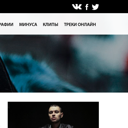
РАФИИ
МИНУСА
КЛИПЫ
ТРЕКИ ОНЛАЙН