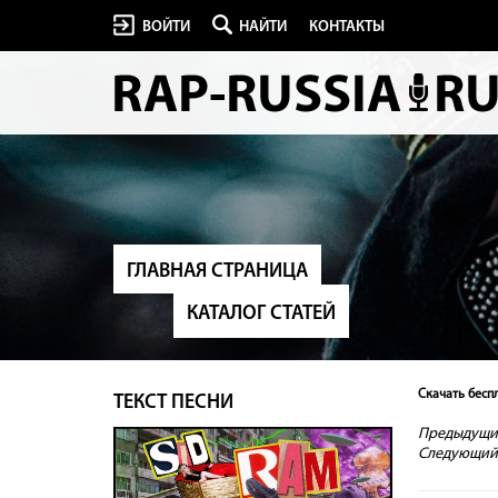
ВОЙТИ
НАЙТИ
КОНТАКТЫ
ГЛАВНАЯ СТРАНИЦА
КАТАЛОГ СТАТЕЙ
Скачать беспл
ТЕКСТ ПЕСНИ
Предыдущий
Следующий 