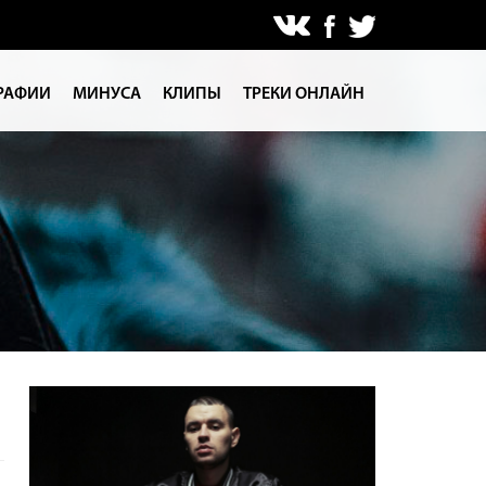
РАФИИ
МИНУСА
КЛИПЫ
ТРЕКИ ОНЛАЙН