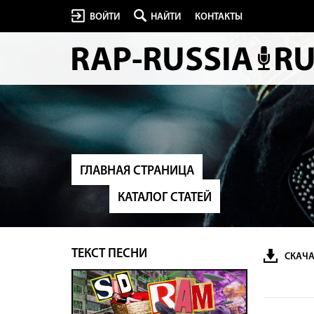
ВОЙТИ
НАЙТИ
КОНТАКТЫ
ГЛАВНАЯ СТРАНИЦА
КАТАЛОГ СТАТЕЙ
ТЕКСТ ПЕСНИ
СКАЧА