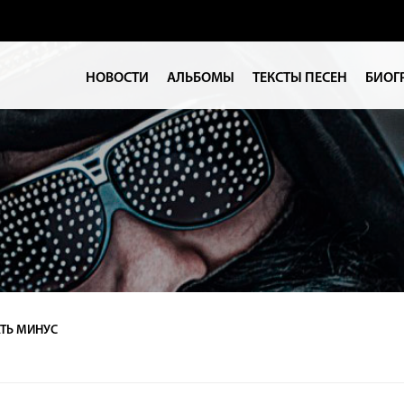
НОВОСТИ
АЛЬБОМЫ
ТЕКСТЫ ПЕСЕН
БИОГ
ТЬ МИНУС