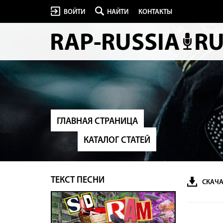
ВОЙТИ
НАЙТИ
КОНТАКТЫ
ГЛАВНАЯ СТРАНИЦА
КАТАЛОГ СТАТЕЙ
ТЕКСТ ПЕСНИ
СКАЧА