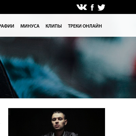
РАФИИ
МИНУСА
КЛИПЫ
ТРЕКИ ОНЛАЙН