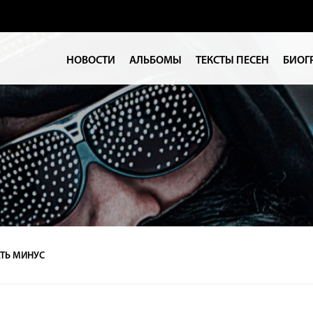
НОВОСТИ
АЛЬБОМЫ
ТЕКСТЫ ПЕСЕН
БИОГ
ТЬ МИНУС