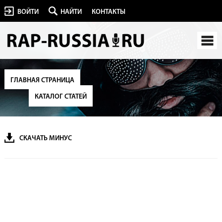
ВОЙТИ
НАЙТИ
КОНТАКТЫ
ГЛАВНАЯ СТРАНИЦА
КАТАЛОГ СТАТЕЙ
СКАЧАТЬ МИНУС