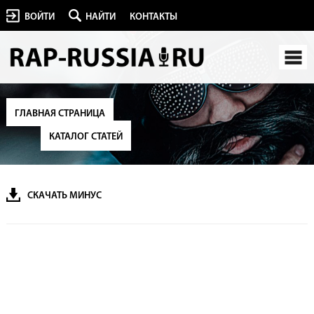
ВОЙТИ
НАЙТИ
КОНТАКТЫ
ГЛАВНАЯ СТРАНИЦА
КАТАЛОГ СТАТЕЙ
СКАЧАТЬ МИНУС