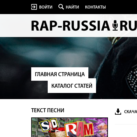
ВОЙТИ
НАЙТИ
КОНТАКТЫ
ГЛАВНАЯ СТРАНИЦА
КАТАЛОГ СТАТЕЙ
ТЕКСТ ПЕСНИ
СКАЧА