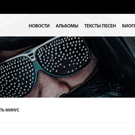
НОВОСТИ
АЛЬБОМЫ
ТЕКСТЫ ПЕСЕН
БИОГ
ТЬ МИНУС