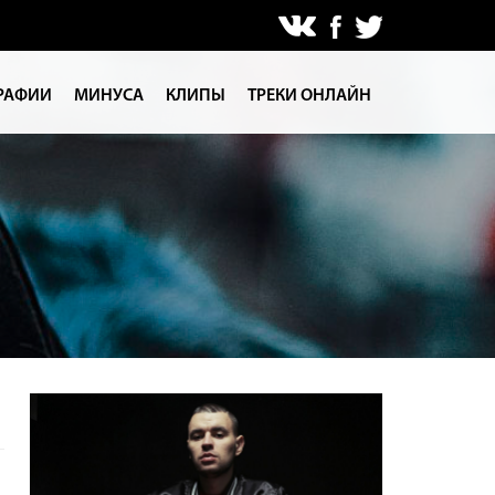
РАФИИ
МИНУСА
КЛИПЫ
ТРЕКИ ОНЛАЙН