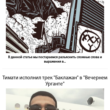
В данной статье мы постараемся разъяснить сложные слова и
выражения в...
Тимати исполнил трек "Баклажан" в "Вечернем
Урганте"