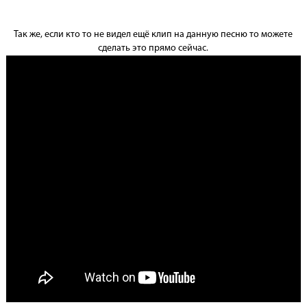
Так же, если кто то не видел ещё клип на данную песню то можете
сделать это прямо сейчас.