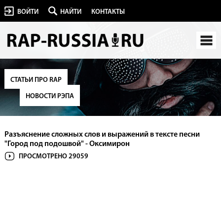
ВОЙТИ
НАЙТИ
КОНТАКТЫ
СТАТЬИ ПРО RAP
НОВОСТИ РЭПА
Разъяснение сложных слов и выражений в тексте песни
"Город под подошвой" - Оксимирон
ПРОСМОТРЕНО 29059