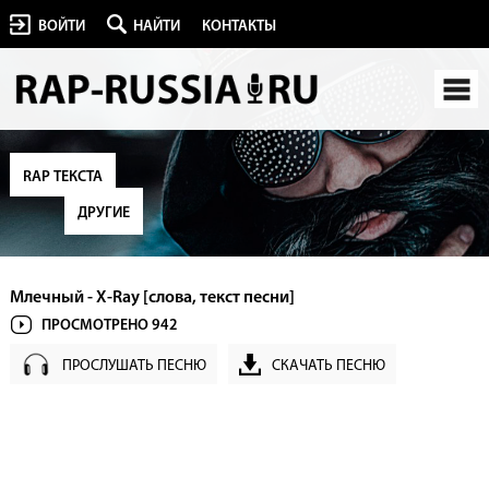
ВОЙТИ
НАЙТИ
КОНТАКТЫ
RAP ТЕКСТА
ДРУГИЕ
Млечный - X-Ray [слова, текст песни]
ПРОСМОТРЕНО 942
ПРОСЛУШАТЬ ПЕСНЮ
СКАЧАТЬ ПЕСНЮ