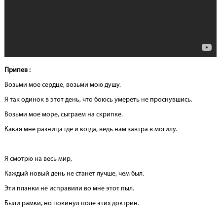
Припев :
Возьми мое сердце, возьми мою душу.
Я так одинок в этот день, что боюсь умереть не проснувшись.
Возьми мое море, сыграем на скрипке.
Какая мне разница где и когда, ведь нам завтра в могилу.
Я смотрю на весь мир,
Каждый новый день не станет лучше, чем был.
Эти планки не исправили во мне этот пыл.
Были рамки, но покинул поле этих доктрин.