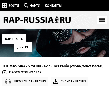
ВОЙТИ
НАЙТИ
КОНТАКТЫ
RAP ТЕКСТА
ДРУГИЕ
THOMAS MRAZ x YANIX - Большая Рыба [слова, текст песни]
ПРОСМОТРЕНО 1369
ПРОСЛУШАТЬ ПЕСНЮ
СКАЧАТЬ ПЕСНЮ