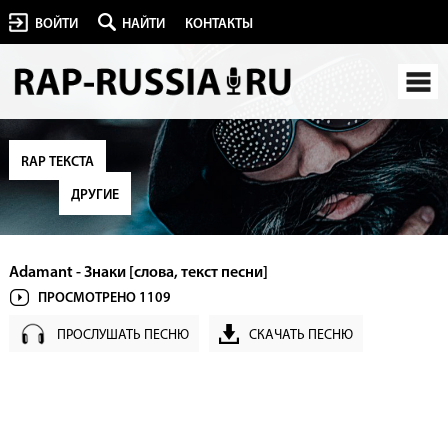
ВОЙТИ
НАЙТИ
КОНТАКТЫ
RAP ТЕКСТА
ДРУГИЕ
Adamant - Знаки [слова, текст песни]
ПРОСМОТРЕНО 1109
ПРОСЛУШАТЬ ПЕСНЮ
СКАЧАТЬ ПЕСНЮ