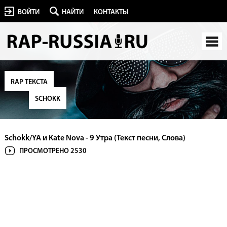
ВОЙТИ
НАЙТИ
КОНТАКТЫ
RAP ТЕКСТА
SCHOKK
Schokk/YA и Kate Nova - 9 Утра (Текст песни, Слова)
ПРОСМОТРЕНО 2530