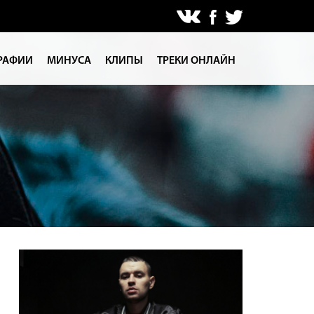
РАФИИ
МИНУСА
КЛИПЫ
ТРЕКИ ОНЛАЙН