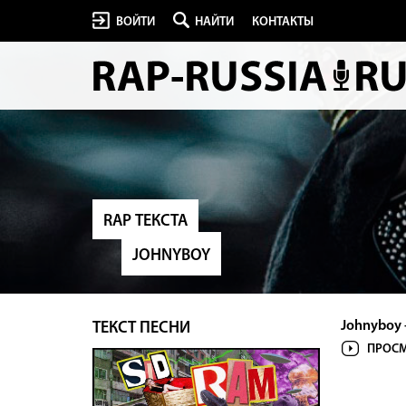
ВОЙТИ
НАЙТИ
КОНТАКТЫ
RAP ТЕКСТА
JOHNYBOY
Johnyboy 
ТЕКСТ ПЕСНИ
ПРОСМ