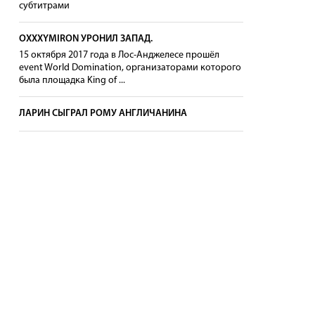
субтитрами
OXXXYMIRON УРОНИЛ ЗАПАД.
15 октября 2017 года в Лос-Анджелесе прошёл
event World Domination, организаторами которого
была площадка King of ...
ЛАРИН СЫГРАЛ РОМУ АНГЛИЧАНИНА