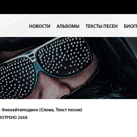
НОВОСТИ
АЛЬБОМЫ
ТЕКСТЫ ПЕСЕН
БИОГ
- #ненайтиподвох (Слова, Текст песни)
ОТРЕНО 2668