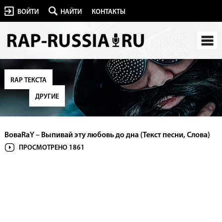
ВОЙТИ
НАЙТИ
КОНТАКТЫ
RAP ТЕКСТА
ДРУГИЕ
ВоваRaY – Выпивай эту любовь до дна (Текст песни, Слова)
ПРОСМОТРЕНО 1861