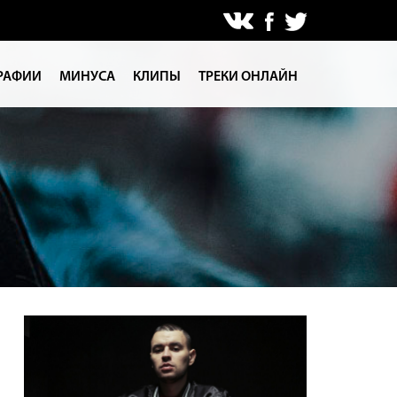
РАФИИ
МИНУСА
КЛИПЫ
ТРЕКИ ОНЛАЙН