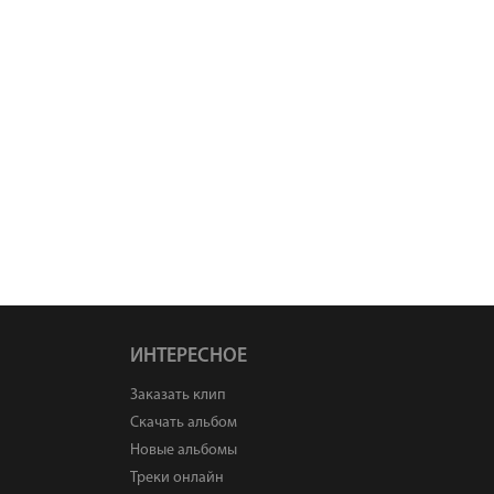
ИНТЕРЕСНОЕ
Заказать клип
Скачать альбом
Новые альбомы
Треки онлайн