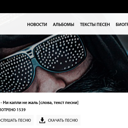
НОВОСТИ
АЛЬБОМЫ
ТЕКСТЫ ПЕСЕН
БИОГ
 Ни капли не жаль [слова, текст песни]
ОТРЕНО 1539
ОСЛУШАТЬ ПЕСНЮ
СКАЧАТЬ ПЕСНЮ