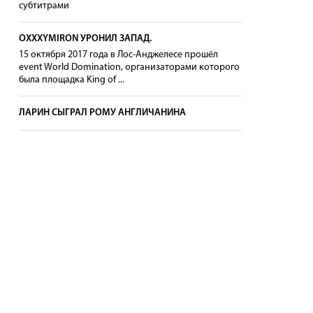
субтитрами
OXXXYMIRON УРОНИЛ ЗАПАД.
15 октября 2017 года в Лос-Анджелесе прошёл
event World Domination, организаторами которого
была площадка King of ...
ЛАРИН СЫГРАЛ РОМУ АНГЛИЧАНИНА