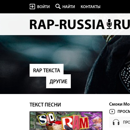
ВОЙТИ
НАЙТИ
КОНТАКТЫ
RAP ТЕКСТА
ДРУГИЕ
Смоки Мо -
ТЕКСТ ПЕСНИ
ПРОСМ
ПР