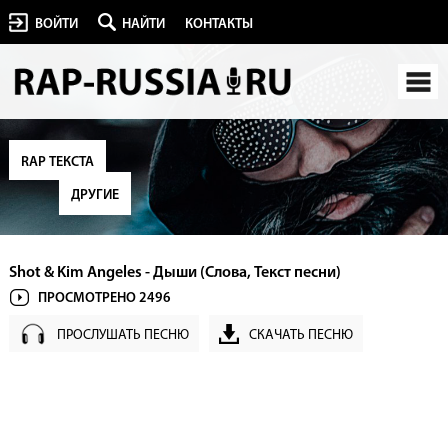
ВОЙТИ
НАЙТИ
КОНТАКТЫ
RAP ТЕКСТА
ДРУГИЕ
Shot & Kim Angeles - Дыши (Слова, Текст песни)
ПРОСМОТРЕНО 2496
ПРОСЛУШАТЬ ПЕСНЮ
СКАЧАТЬ ПЕСНЮ