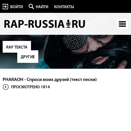
ВОЙТИ
НАЙТИ
КОНТАКТЫ
RAP ТЕКСТА
ДРУГИЕ
PHARAOH - Спроси моих друзей (текст песни)
ПРОСМОТРЕНО 1814