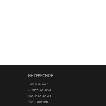
ИНТЕРЕСНОЕ
Заказать клип
Скачать альбом
Новые альбомы
Треки онлайн