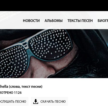
НОВОСТИ
АЛЬБОМЫ
ТЕКСТЫ ПЕСЕН
БИОГ
hella (слова, текст песни)
ОТРЕНО 1126
ОСЛУШАТЬ ПЕСНЮ
СКАЧАТЬ ПЕСНЮ