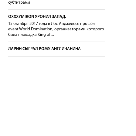
субтитрами
OXXXYMIRON УРОНИЛ ЗАПАД.
15 октября 2017 года в Лос-Анджелесе прошёл
event World Domination, организаторами которого
была площадка King of ...
ЛАРИН СЫГРАЛ РОМУ АНГЛИЧАНИНА