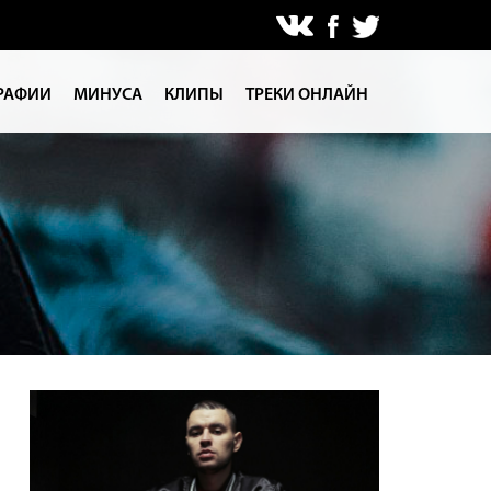
РАФИИ
МИНУСА
КЛИПЫ
ТРЕКИ ОНЛАЙН