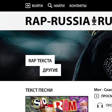
ВОЙТИ
НАЙТИ
КОНТАКТЫ
RAP ТЕКСТА
ДРУГИЕ
Мот - Coac
ТЕКСТ ПЕСНИ
ПРОСМ
ПР