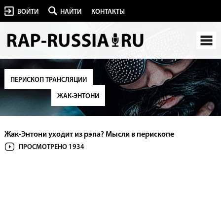
ВОЙТИ
НАЙТИ
КОНТАКТЫ
ПЕРИСКОП ТРАНСЛЯЦИИ
ЖАК-ЭНТОНИ
Жак-Энтони уходит из рэпа? Мысли в перископе
ПРОСМОТРЕНО 1934