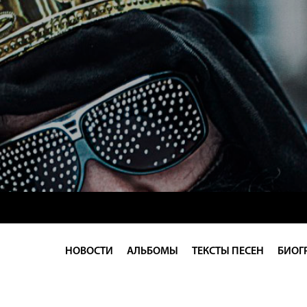
НОВОСТИ
АЛЬБОМЫ
ТЕКСТЫ ПЕСЕН
БИОГ