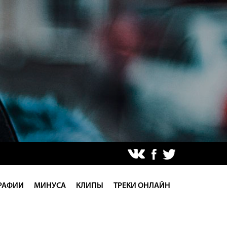
РАФИИ
МИНУСА
КЛИПЫ
ТРЕКИ ОНЛАЙН