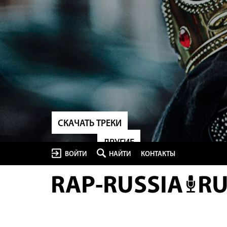
СКАЧАТЬ ТРЕКИ
ДРУГИЕ
ВОЙТИ
НАЙТИ
КОНТАКТЫ