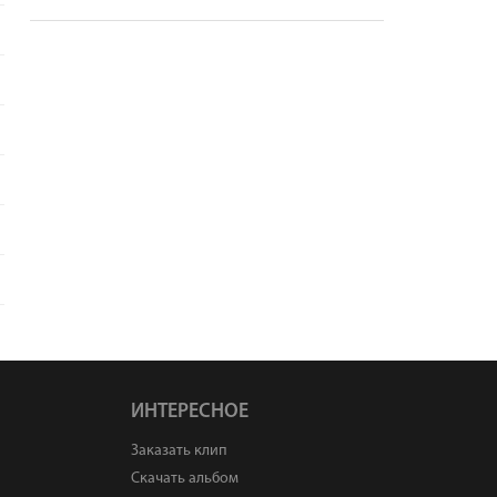
ИНТЕРЕСНОЕ
Заказать клип
Скачать альбом