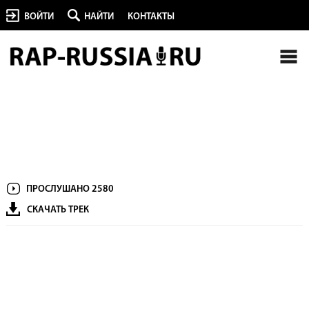
ВОЙТИ
НАЙТИ
КОНТАКТЫ
ПРОСЛУШАНО 2580
СКАЧАТЬ ТРЕК