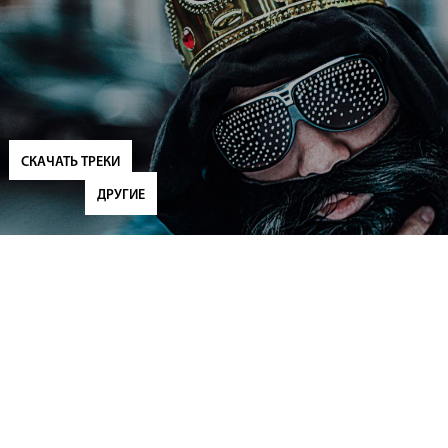
СКАЧАТЬ ТРЕКИ
ДРУГИЕ