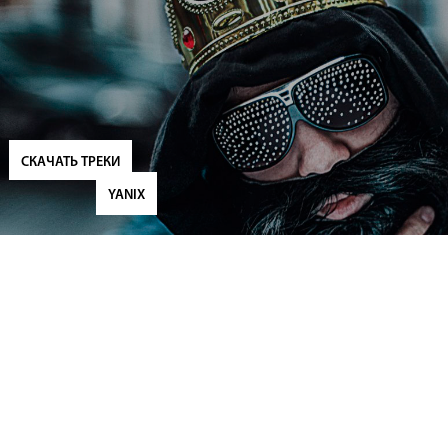
СКАЧАТЬ ТРЕКИ
YANIX