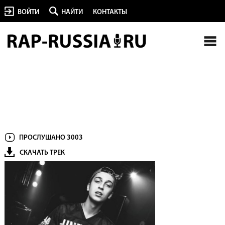
ВОЙТИ
НАЙТИ
КОНТАКТЫ
ПРОСЛУШАНО 3003
СКАЧАТЬ ТРЕК