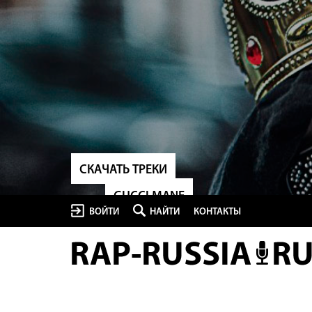
СКАЧАТЬ ТРЕКИ
GUCCI MANE
ВОЙТИ
НАЙТИ
КОНТАКТЫ