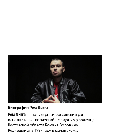
Биография Рем Дигга
Рем Дигга
— популярный российский рэп-
исполнитель, творческий псевдоним уроженца
Ростовской области Романа Воронина.
Родившийся в 1987 году в маленьком...