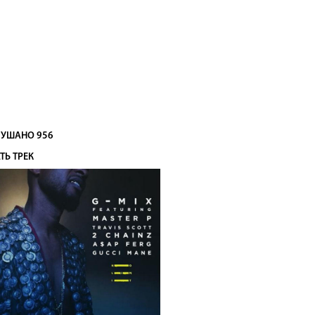
УШАНО 956
ТЬ ТРЕК