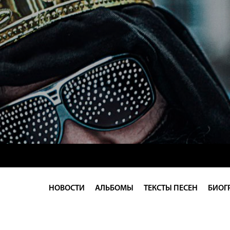
НОВОСТИ
АЛЬБОМЫ
ТЕКСТЫ ПЕСЕН
БИОГ