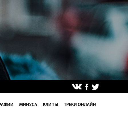
РАФИИ
МИНУСА
КЛИПЫ
ТРЕКИ ОНЛАЙН