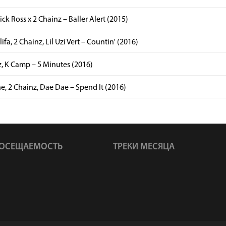
ick Ross x 2 Chainz – Baller Alert (2015)
ifa, 2 Chainz, Lil Uzi Vert – Countin' (2016)
, K Camp – 5 Minutes (2016)
e, 2 Chainz, Dae Dae – Spend It (2016)
ОСЕЩАЕМОСТЬ
ТРЕКИ МЕСЯЦА